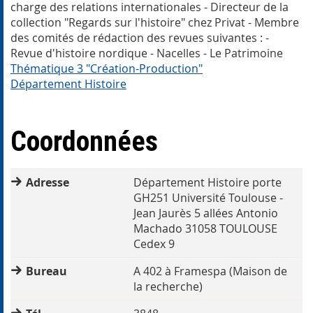
charge des relations internationales - Directeur de la
collection "Regards sur l'histoire" chez Privat - Membre
des comités de rédaction des revues suivantes : -
Revue d'histoire nordique - Nacelles - Le Patrimoine
Thématique 3 "Création-Production"
Département Histoire
Coordonnées
Adresse
Département Histoire porte
GH251 Université Toulouse -
Jean Jaurès 5 allées Antonio
Machado 31058 TOULOUSE
Cedex 9
Bureau
A 402 à Framespa (Maison de
la recherche)