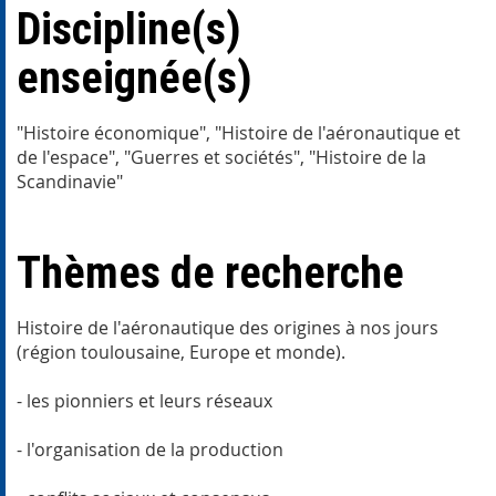
Discipline(s)
enseignée(s)
"Histoire économique", "Histoire de l'aéronautique et
de l'espace", "Guerres et sociétés", "Histoire de la
Scandinavie"
Thèmes de recherche
Histoire de l'aéronautique des origines à nos jours
(région toulousaine, Europe et monde).
- les pionniers et leurs réseaux
- l'organisation de la production