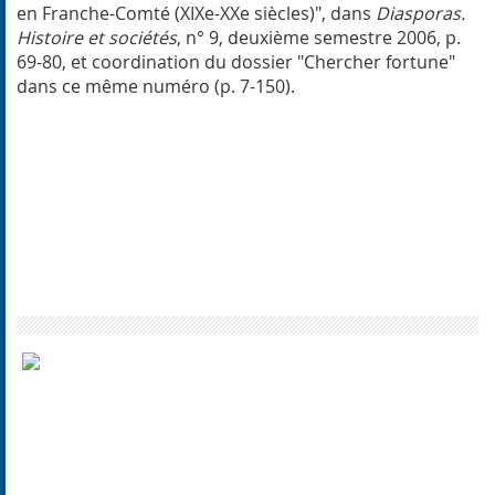
en Franche-Comté (XIXe-XXe siècles)", dans
Diasporas.
Histoire et sociétés
, n° 9, deuxième semestre 2006, p.
69-80, et coordination du dossier "Chercher fortune"
dans ce même numéro (p. 7-150).