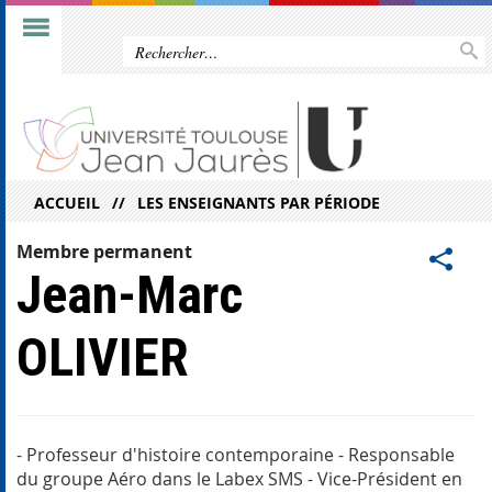
ACCUEIL
LES ENSEIGNANTS PAR PÉRIODE
Membre permanent
Jean-Marc
OLIVIER
- Professeur d'histoire contemporaine - Responsable
du groupe Aéro dans le Labex SMS - Vice-Président en