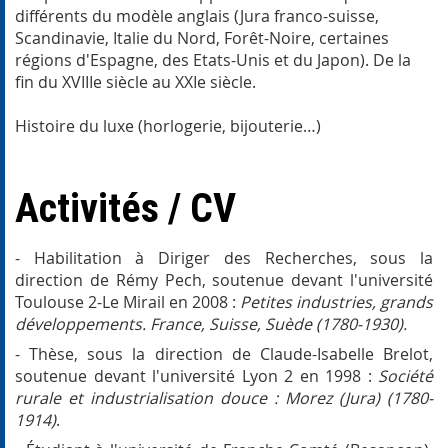
différents du modèle anglais (Jura franco-suisse,
Scandinavie, Italie du Nord, Forêt-Noire, certaines
régions d'Espagne, des Etats-Unis et du Japon). De la
fin du XVIIIe siècle au XXIe siècle.
Histoire du luxe (horlogerie, bijouterie…)
Activités / CV
- Habilitation à Diriger des Recherches, sous la
direction de Rémy Pech, soutenue devant l'université
Toulouse 2-Le Mirail en 2008 :
Petites industries, grands
développements. France, Suisse, Suède (1780-1930).
- Thèse, sous la direction de Claude-Isabelle Brelot,
soutenue devant l'université Lyon 2 en 1998 :
Société
rurale et industrialisation douce : Morez (Jura) (1780-
1914)
.