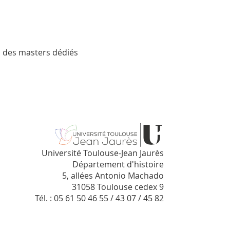
s des masters dédiés
Université Toulouse-Jean Jaurès
Département d'histoire
5, allées Antonio Machado
31058 Toulouse cedex 9
Tél. : 05 61 50 46 55 / 43 07 / 45 82