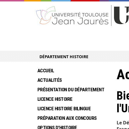
DÉPARTEMENT HISTOIRE
Ac
ACCUEIL
ACTUALITÉS
PRÉSENTATION DU DÉPARTEMENT
Bi
LICENCE HISTOIRE
l'
LICENCE HISTOIRE BILINGUE
PRÉPARATION AUX CONCOURS
Le Dé
OPTIONS D'HISTOIRE