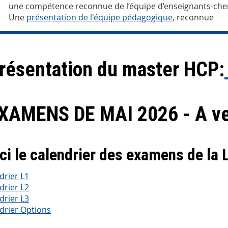
une compétence reconnue de l’équipe d’enseignants-ch
Une
présentation de l'équipe pédagogique
, reconnue
résentation du master HCP:
XAMENS DE MAI 2026 - A ve
ci le calendrier des examens de la
drier L1
drier L2
drier L3
drier Options