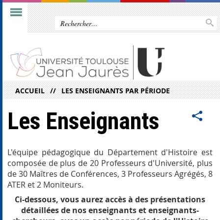
ACCUEIL
LES ENSEIGNANTS PAR PÉRIODE
Les Enseignants
L'équipe pédagogique du Département d'Histoire est
composée de plus de 20 Professeurs d'Université, plus
de 30 Maîtres de Conférences, 3 Professeurs Agrégés, 8
ATER et 2 Moniteurs.
Ci-dessous, vous aurez accès à des présentations
détaillées de nos enseignants et enseignants-