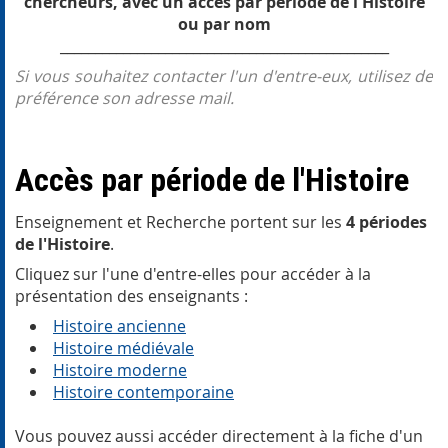
chercheurs, avec un accès par période de l'Histoire
ou par nom
_______________________________________________
Si vous souhaitez contacter l'un d'entre-
eux, utilisez de
préférence son adresse mail.
Accès par période de l'Histoire
Enseignement et Recherche portent sur les
4 périodes
de l'Histoire
.
Cliquez sur l'une d'entre-elles pour accéder à la
présentation des enseignants :
Histoire ancienne
Histoire médiévale
Histoire moderne
Histoire contemporaine
Vous pouvez aussi accéder directement à la fiche d'un