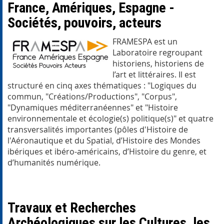
France, Amériques, Espagne -
Sociétés, pouvoirs, acteurs
FRAMESPA est un
Laboratoire regroupant
historiens, historiens de
l’art et littéraires. Il est
structuré en cinq axes thématiques : "Logiques du
commun, "Créations/Productions", "Corpus",
"Dynamiques méditerranéennes" et "Histoire
environnementale et écologie(s) politique(s)" et quatre
transversalités importantes (pôles d'Histoire de
l'Aéronautique et du Spatial, d’Histoire des Mondes
ibériques et ibéro-américains, d’Histoire du genre, et
d’humanités numérique.
Travaux et Recherches
Archéologiques sur les Cultures, les