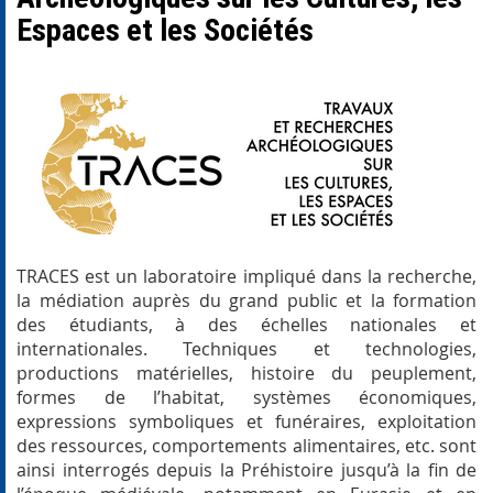
Espaces et les Sociétés
TRACES est un laboratoire impliqué dans la recherche,
la médiation auprès du grand public et la formation
des étudiants, à des échelles nationales et
internationales. Techniques et technologies,
productions matérielles, histoire du peuplement,
formes de l’habitat, systèmes économiques,
expressions symboliques et funéraires, exploitation
des ressources, comportements alimentaires, etc. sont
ainsi interrogés depuis la Préhistoire jusqu’à la fin de