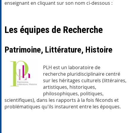
enseignant en cliquant sur son nom ci-dessous :
Les équipes de Recherche
Patrimoine, Littérature, Histoire
PLH est un laboratoire de
recherche pluridisciplinaire centré
sur les héritages culturels (littéraires,
artistiques, historiques,
philosophiques, politiques,
scientifiques), dans les rapports à la fois féconds et
problématiques qu'ils instaurent entre les époques.