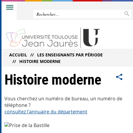
ACCUEIL
LES ENSEIGNANTS PAR PÉRIODE
HISTOIRE MODERNE
Histoire moderne
Vous cherchez un numéro de bureau, un numéro de
téléphone ?
consultez l'annuaire du département