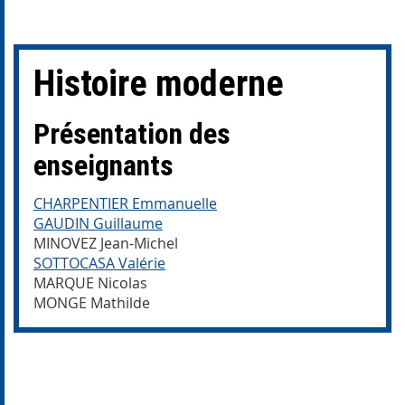
Histoire moderne
Présentation des
enseignants
CHARPENTIER Emmanuelle
GAUDIN Guillaume
MINOVEZ Jean-Michel
SOTTOCASA Valérie
MARQUE Nicolas
MONGE Mathilde