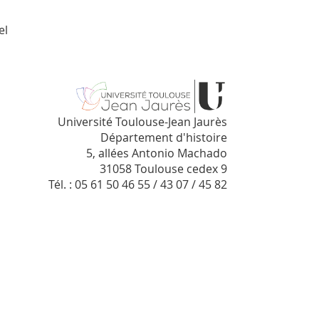
el
Université Toulouse-Jean Jaurès
Département d'histoire
5, allées Antonio Machado
31058 Toulouse cedex 9
Tél. : 05 61 50 46 55 / 43 07 / 45 82