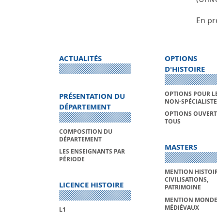
En pr
ACTUALITÉS
OPTIONS
D'HISTOIRE
OPTIONS POUR L
PRÉSENTATION DU
NON-SPÉCIALISTE
DÉPARTEMENT
OPTIONS OUVERT
TOUS
COMPOSITION DU
DÉPARTEMENT
MASTERS
LES ENSEIGNANTS PAR
PÉRIODE
MENTION HISTOIR
CIVILISATIONS,
LICENCE HISTOIRE
PATRIMOINE
MENTION MONDE
MÉDIÉVAUX
L1