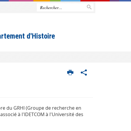
rtement d'Histoire
mbre du GRHI (Groupe de recherche en
associé à l'IDETCOM à l'Université des