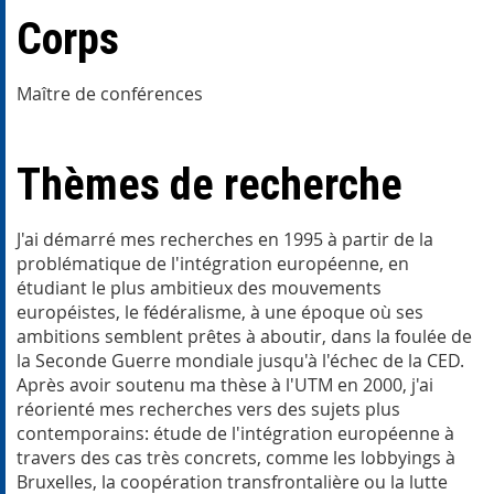
Corps
Maître de conférences
Thèmes de recherche
J'ai démarré mes recherches en 1995 à partir de la
problématique de l'intégration européenne, en
étudiant le plus ambitieux des mouvements
européistes, le fédéralisme, à une époque où ses
ambitions semblent prêtes à aboutir, dans la foulée de
la Seconde Guerre mondiale jusqu'à l'échec de la CED.
Après avoir soutenu ma thèse à l'UTM en 2000, j'ai
réorienté mes recherches vers des sujets plus
contemporains: étude de l'intégration européenne à
travers des cas très concrets, comme les lobbyings à
Bruxelles, la coopération transfrontalière ou la lutte