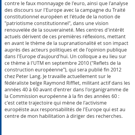
contre le faux monnayage de l'euro, ainsi que l'analyse
des discours sur l'Europe avec la campagne du Traité
constitutionnel européen et l'étude de la notion de
"patriotisme constitutionnel", dans une vision
renouvelée de la souveraineté. Mes centres d'intérêt
actuels dérivent de ces premières réflexions, mettant
en avant le thème de la supranationalité et son impact
auprès des acteurs politiques et de l'opinion publique
dans l'Europe d'aujourd'hui. Un colloque a eu lieu sur
ce thème à l'UTM en septembre 2010 ("Reflets de la
construction européenne"), qui sera publié fin 2012
chez Peter Lang. Je travaille actuellement sur le
fédéraliste belge Raymond Rifflet, militant actif dans les
années 40 à 60 avant d'entrer dans l'organigramme de
la Commission européenne à la fin des années 60 :
c'est cette trajectoire qui mène de l'activisme
européiste aux responsabilités de l'Europe qui est au
centre de mon habilitation à diriger des recherches.