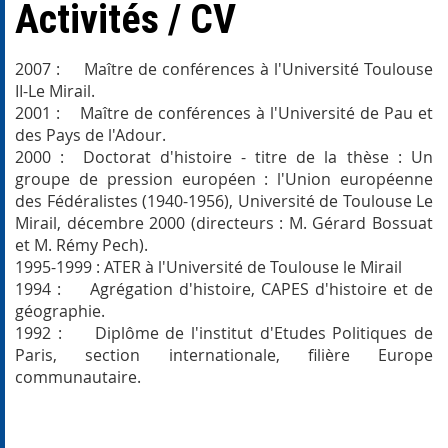
Activités / CV
2007 : Maître de conférences à l'Université Toulouse
II-Le Mirail.
2001 : Maître de conférences à l'Université de Pau et
des Pays de l'Adour.
2000 : Doctorat d'histoire - titre de la thèse : Un
groupe de pression européen : l'Union européenne
des Fédéralistes (1940-1956), Université de Toulouse Le
Mirail, décembre 2000 (directeurs : M. Gérard Bossuat
et M. Rémy Pech).
1995-1999 : ATER à l'Université de Toulouse le Mirail
1994 : Agrégation d'histoire, CAPES d'histoire et de
géographie.
1992 : Diplôme de l'institut d'Etudes Politiques de
Paris, section internationale, filière Europe
communautaire.