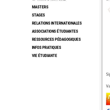
MASTERS
STAGES
RELATIONS INTERNATIONALES
ASSOCIATIONS ÉTUDIANTES
RESSOURCES PÉDAGOGIQUES
INFOS PRATIQUES
VIE ÉTUDIANTE
Si
Va