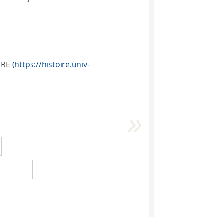
RE (
https://histoire.univ-