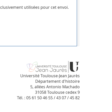
clusivement utilisées pour cet envoi.
Université Toulouse-Jean Jaurès
Département d'histoire
5, allées Antonio Machado
31058 Toulouse cedex 9
Tél. : 05 61 50 46 55 / 43 07 / 45 82