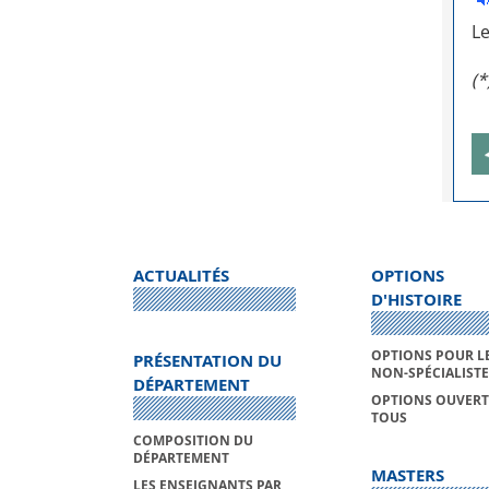
Le
(*
ACTUALITÉS
OPTIONS
D'HISTOIRE
OPTIONS POUR L
PRÉSENTATION DU
NON-SPÉCIALISTE
DÉPARTEMENT
OPTIONS OUVERT
TOUS
COMPOSITION DU
DÉPARTEMENT
MASTERS
LES ENSEIGNANTS PAR