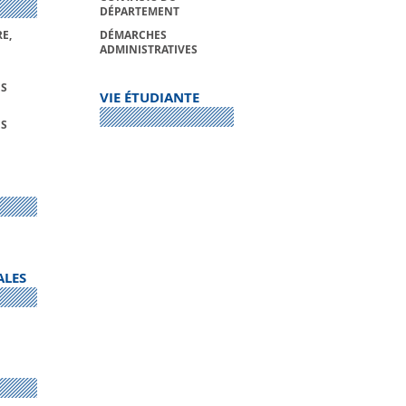
DÉPARTEMENT
E,
DÉMARCHES
ADMINISTRATIVES
S
VIE ÉTUDIANTE
S
ALES