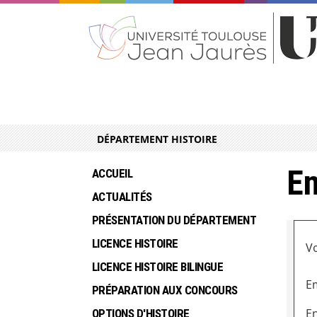
DÉPARTEMENT HISTOIRE
En
ACCUEIL
ACTUALITÉS
PRÉSENTATION DU DÉPARTEMENT
LICENCE HISTOIRE
Vo
LICENCE HISTOIRE BILINGUE
Em
PRÉPARATION AUX CONCOURS
En
OPTIONS D'HISTOIRE