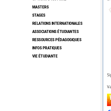
MASTERS
STAGES
RELATIONS INTERNATIONALES
ASSOCIATIONS ÉTUDIANTES
RESSOURCES PÉDAGOGIQUES
INFOS PRATIQUES
VIE ÉTUDIANTE
Si
Va