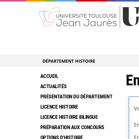
DÉPARTEMENT HISTOIRE
En
ACCUEIL
ACTUALITÉS
PRÉSENTATION DU DÉPARTEMENT
LICENCE HISTOIRE
Vo
LICENCE HISTOIRE BILINGUE
Em
PRÉPARATION AUX CONCOURS
En
OPTIONS D'HISTOIRE