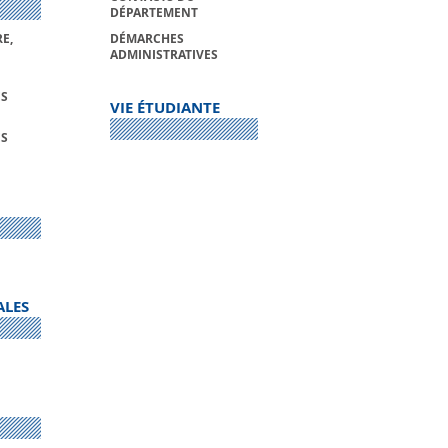
DÉPARTEMENT
E,
DÉMARCHES
ADMINISTRATIVES
S
VIE ÉTUDIANTE
S
ALES