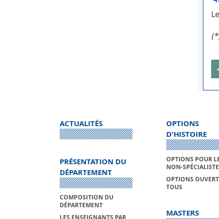
Le
(*
ACTUALITÉS
OPTIONS
D'HISTOIRE
OPTIONS POUR L
PRÉSENTATION DU
NON-SPÉCIALISTE
DÉPARTEMENT
OPTIONS OUVERT
TOUS
COMPOSITION DU
DÉPARTEMENT
MASTERS
LES ENSEIGNANTS PAR