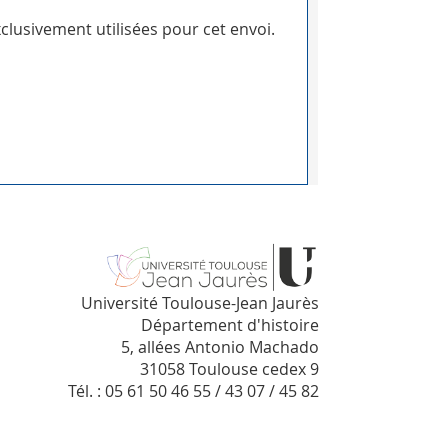
clusivement utilisées pour cet envoi.
Université Toulouse-Jean Jaurès
Département d'histoire
5, allées Antonio Machado
31058 Toulouse cedex 9
Tél. : 05 61 50 46 55 / 43 07 / 45 82