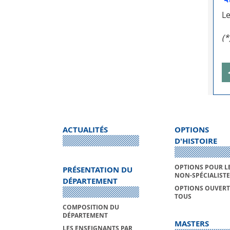
Le
(*
ACTUALITÉS
OPTIONS
D'HISTOIRE
OPTIONS POUR L
PRÉSENTATION DU
NON-SPÉCIALISTE
DÉPARTEMENT
OPTIONS OUVERT
TOUS
COMPOSITION DU
DÉPARTEMENT
MASTERS
LES ENSEIGNANTS PAR