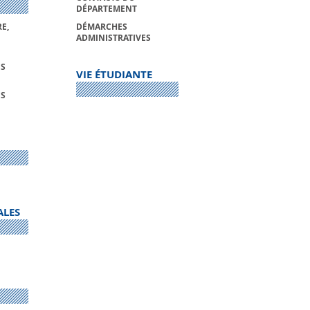
DÉPARTEMENT
E,
DÉMARCHES
ADMINISTRATIVES
S
VIE ÉTUDIANTE
S
ALES