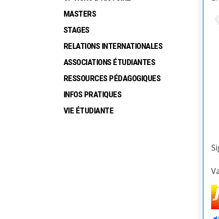
MASTERS
STAGES
RELATIONS INTERNATIONALES
ASSOCIATIONS ÉTUDIANTES
RESSOURCES PÉDAGOGIQUES
INFOS PRATIQUES
VIE ÉTUDIANTE
Si
Va