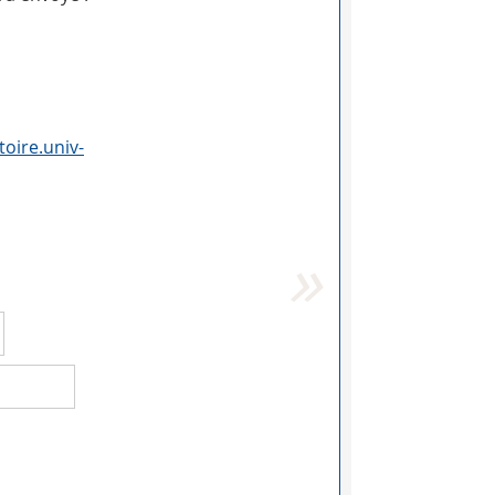
toire.univ-