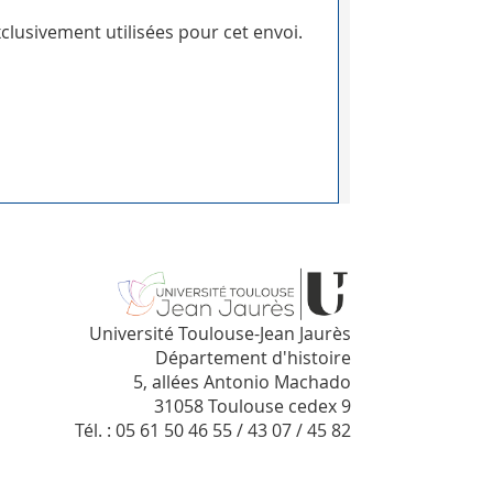
clusivement utilisées pour cet envoi.
Université Toulouse-Jean Jaurès
Département d'histoire
5, allées Antonio Machado
31058 Toulouse cedex 9
Tél. : 05 61 50 46 55 / 43 07 / 45 82