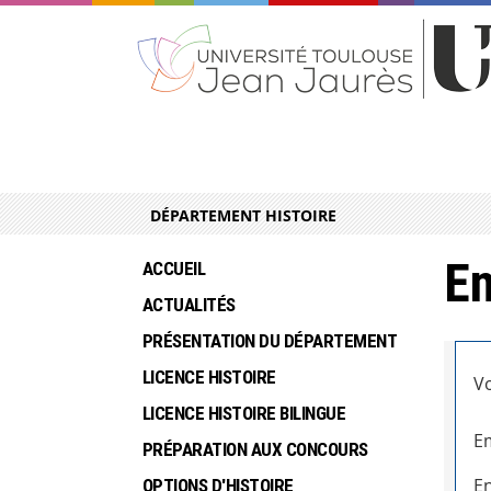
DÉPARTEMENT HISTOIRE
En
ACCUEIL
ACTUALITÉS
PRÉSENTATION DU DÉPARTEMENT
LICENCE HISTOIRE
Vo
LICENCE HISTOIRE BILINGUE
Em
PRÉPARATION AUX CONCOURS
En
OPTIONS D'HISTOIRE