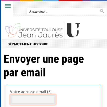
DÉPARTEMENT HISTOIRE
Envoyer une page
par email
Votre adresse email (*) :