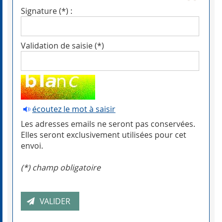
Signature (*) :
Validation de saisie (*)
écoutez le mot à saisir
Les adresses emails ne seront pas conservées.
Elles seront exclusivement utilisées pour cet
envoi.
(*) champ obligatoire